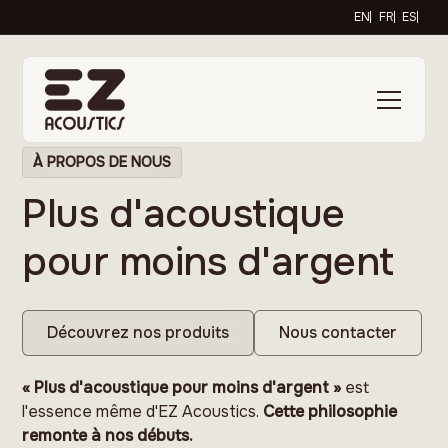
EN
FR
ES
À PROPOS DE NOUS
Plus d'acoustique
pour moins d'argent
Découvrez nos produits
Nous contacter
« Plus d'acoustique pour moins d'argent »
est
l'essence même d'EZ Acoustics.
Cette philosophie
remonte à nos débuts.