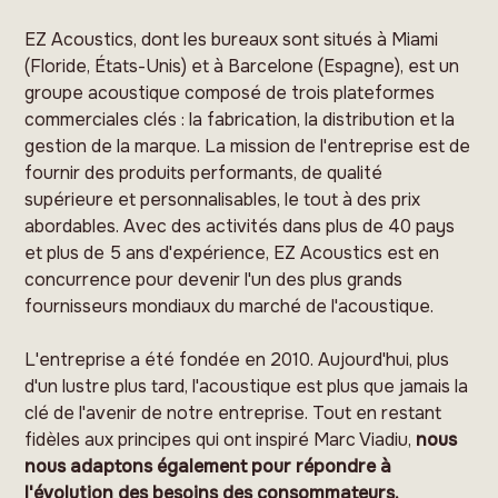
EZ Acoustics, dont les bureaux sont situés à Miami
(Floride, États-Unis) et à Barcelone (Espagne), est un
groupe acoustique composé de trois plateformes
commerciales clés : la fabrication, la distribution et la
gestion de la marque. La mission de l'entreprise est de
fournir des produits performants, de qualité
supérieure et personnalisables, le tout à des prix
abordables. Avec des activités dans plus de 40 pays
et plus de 5 ans d'expérience, EZ Acoustics est en
concurrence pour devenir l'un des plus grands
fournisseurs mondiaux du marché de l'acoustique.
L'entreprise a été fondée en 2010. Aujourd'hui, plus
d'un lustre plus tard, l'acoustique est plus que jamais la
clé de l'avenir de notre entreprise. Tout en restant
fidèles aux principes qui ont inspiré Marc Viadiu,
nous
nous adaptons également pour répondre à
l'évolution des besoins des consommateurs.