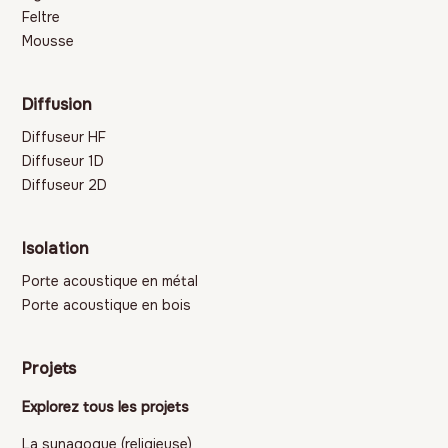
Feltre
Mousse
Diffusion
Diffuseur HF
Diffuseur 1D
Diffuseur 2D
Isolation
Porte acoustique en métal
Porte acoustique en bois
Projets
Explorez tous les projets
La synagogue (religieuse)