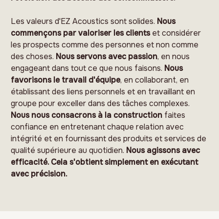
Les valeurs d'EZ Acoustics sont solides.
Nous
commençons par valoriser les clients
et considérer
les prospects comme des personnes et non comme
des choses.
Nous servons avec passion
, en nous
engageant dans tout ce que nous faisons.
Nous
favorisons le travail d'équipe
, en collaborant, en
établissant des liens personnels et en travaillant en
groupe pour exceller dans des tâches complexes.
Nous nous consacrons à la construction
faites
confiance en entretenant chaque relation avec
intégrité et en fournissant des produits et services de
qualité supérieure au quotidien.
Nous agissons avec
efficacité. Cela s'obtient simplement en exécutant
avec précision.