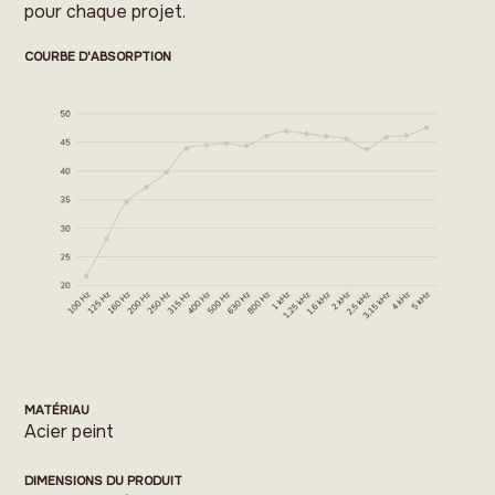
pour chaque projet.
COURBE D'ABSORPTION
MATÉRIAU
Acier peint
DIMENSIONS DU PRODUIT