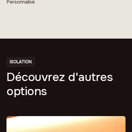
Personnalisé
ISOLATION
Découvrez d'autres
options