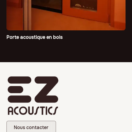
Porte acoustique en bois
Nous contacter