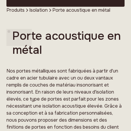
Produits
Isolation
Porte acoustique en métal
Porte acoustique en
métal
Nos portes métalliques sont fabriquées à partir d'un
cadre en acier tubulaire avec un ou deux vantaux
remplis de couches de matériau insonorisant et
insonorisant. En raison de leurs niveaux d'isolation
élevés, ce type de portes est parfait pour les zones
nécessitant une isolation acoustique élevée. Grâce à
sa conception et à sa fabrication personnalisées,
nous pouvons proposer des dimensions et des
finitions de portes en fonction des besoins du client