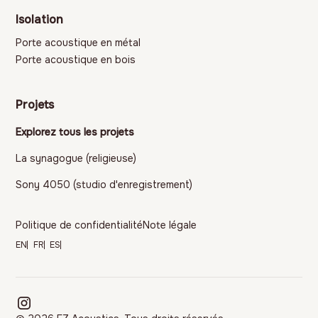
Isolation
Porte acoustique en métal
Porte acoustique en bois
Projets
Explorez tous les projets
La synagogue (religieuse)
Sony 4050 (studio d'enregistrement)
Politique de confidentialité
Note légale
EN
FR
ES