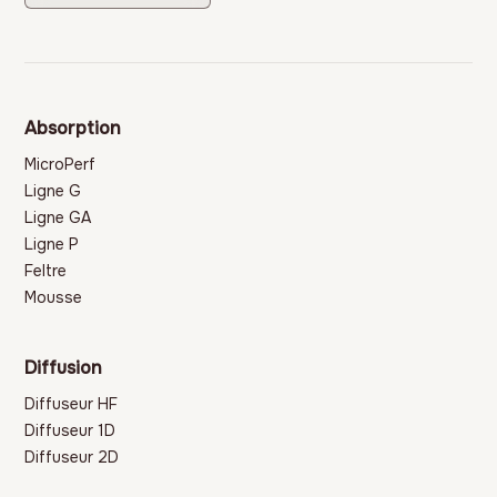
Absorption
MicroPerf
Ligne G
Ligne GA
Ligne P
Feltre
Mousse
Diffusion
Diffuseur HF
Diffuseur 1D
Diffuseur 2D