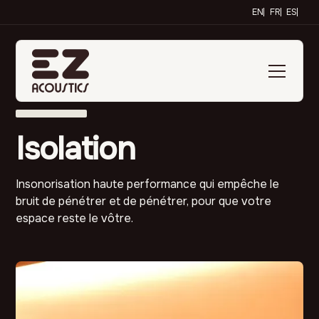
EN
FR
ES
Isolation
Insonorisation haute performance qui empêche le
bruit de pénétrer et de pénétrer, pour que votre
espace reste le vôtre.