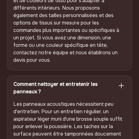
et de couleurs de tissu pour s'adapter à
différents intérieurs. Nous proposons
également des tailles personnalisées et des
options de tissus sur mesure pour les
commandes plus importantes ou spécifiques à
un projet. Si vous avez une dimension, une
forme ou une couleur spécifique en tête,
contactez notre équipe et nous établirons un
devis pour vous.
Comment nettoyer et entretenir les
panneaux ?
Les panneaux acoustiques nécessitent peu
d'entretien. Pour un entretien régulier, un
aspirateur léger muni d'une brosse souple suffit
pour enlever la poussière. Les taches sur la
surface peuvent être tamponnées doucement