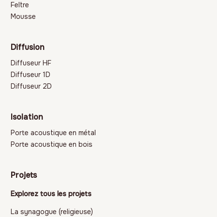
Feltre
Mousse
Diffusion
Diffuseur HF
Diffuseur 1D
Diffuseur 2D
Isolation
Porte acoustique en métal
Porte acoustique en bois
Projets
Explorez tous les projets
La synagogue (religieuse)