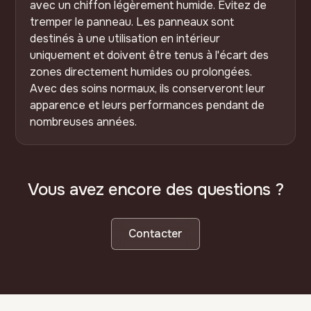
avec un chiffon légèrement humide. Évitez de
tremper le panneau. Les panneaux sont
destinés à une utilisation en intérieur
uniquement et doivent être tenus à l'écart des
zones directement humides ou prolongées.
Avec des soins normaux, ils conserveront leur
apparence et leurs performances pendant de
nombreuses années.
Vous avez encore des questions ?
Contacter