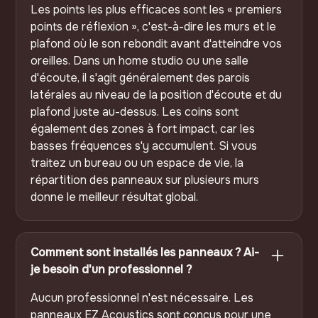
Les points les plus efficaces sont les « premiers
points de réflexion », c'est-à-dire les murs et le
plafond où le son rebondit avant d'atteindre vos
oreilles. Dans un home studio ou une salle
d'écoute, il s'agit généralement des parois
latérales au niveau de la position d'écoute et du
plafond juste au-dessus. Les coins sont
également des zones à fort impact, car les
basses fréquences s'y accumulent. Si vous
traitez un bureau ou un espace de vie, la
répartition des panneaux sur plusieurs murs
donne le meilleur résultat global.
Comment sont installés les panneaux ? Ai-
je besoin d'un professionnel ?
Aucun professionnel n'est nécessaire. Les
panneaux EZ Acoustics sont conçus pour une