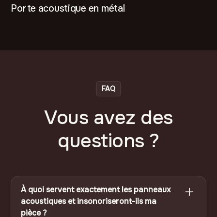
Porte acoustique en métal
FAQ
Vous avez des
questions ?
À quoi servent exactement les panneaux
acoustiques et insonoriseront-ils ma
pièce ?