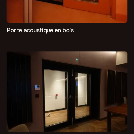
Porte acoustique en bois