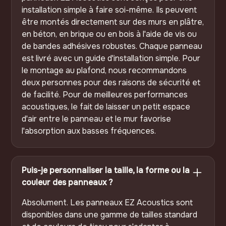
installation simple à faire soi-même. Ils peuvent
être montés directement sur des murs en plâtre,
en béton, en brique ou en bois à l'aide de vis ou
de bandes adhésives robustes. Chaque panneau
est livré avec un guide d'installation simple. Pour
le montage au plafond, nous recommandons
deux personnes pour des raisons de sécurité et
de facilité. Pour de meilleures performances
acoustiques, le fait de laisser un petit espace
d'air entre le panneau et le mur favorise
l'absorption aux basses fréquences.
Puis-je personnaliser la taille, la forme ou la
couleur des panneaux ?
Absolument. Les panneaux EZ Acoustics sont
disponibles dans une gamme de tailles standard