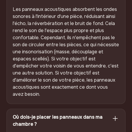
Les panneaux acoustiques absorbent les ondes
sonores à l'intérieur d'une pièce, réduisant ainsi
l'écho, la réverbération et le bruit de fond. Cela
rend le son de l'espace plus propre et plus
confortable. Cependant, ils n'empêchent pas le
son de circuler entre les pièces, ce qui nécessite
une insonorisation (masse, découplage et
espaces scellés). Si votre objectif est
d'empêcher votre voisin de vous entendre, c'est
une autre solution. Si votre objectif est
d'améliorer le son de votre pièce, les panneaux
acoustiques sont exactement ce dont vous
avez besoin.
Où dois-je placer les panneaux dans ma
chambre ?