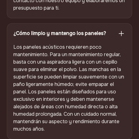
contacto con nuestro equipo y elaboraremos un
presupuesto para ti.
¿Cómo limpio y mantengo los paneles?
Los paneles acústicos requieren poco
mantenimiento. Para un mantenimiento regular,
basta con una aspiradora ligera con un cepillo
suave para eliminar el polvo. Las manchas en la
superficie se pueden limpiar suavemente con un
paño ligeramente húmedo; evite empapar el
panel. Los paneles están diseñados para uso
exclusivo en interiores y deben mantenerse
alejados de áreas con humedad directa o alta
humedad prolongada. Con un cuidado normal,
mantendrán su aspecto y rendimiento durante
muchos años.