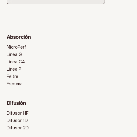
Absorción
MicroPerf
Línea G
Línea GA
Línea P
Feltre
Espuma
Difusión
Difusor HF
Difusor 1D
Difusor 2D