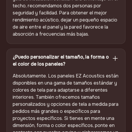
techo, recomendamos dos personas por
seguridad y facilidad. Para obtener el mejor
rendimiento acústico, dejar un pequeño espacio
de aire entre el panel y la pared favorece la
absorción a frecuencias más bajas.
¿Puedo personalizar el tamaño, la forma o
el color de los paneles?
Absolutamente. Los paneles EZ Acoustics están
disponibles en una gama de tamaños estándar y
colores de tela para adaptarse a diferentes
interiores. También ofrecemos tamaños
personalizados y opciones de tela a medida para
pedidos más grandes o específicos para
proyectos específicos. Si tienes en mente una
dimensión, forma o color específicos, ponte en