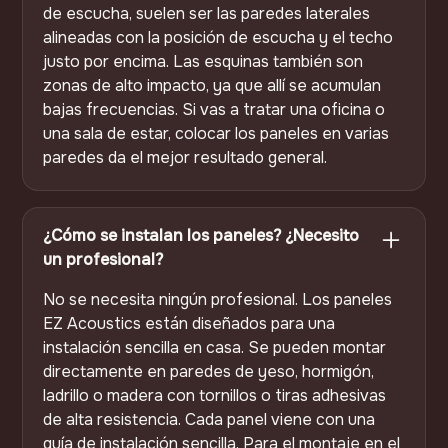
de escucha, suelen ser las paredes laterales
alineadas con la posición de escucha y el techo
justo por encima. Las esquinas también son
zonas de alto impacto, ya que allí se acumulan
bajas frecuencias. Si vas a tratar una oficina o
una sala de estar, colocar los paneles en varias
paredes da el mejor resultado general.
¿Cómo se instalan los paneles? ¿Necesito
un profesional?
No se necesita ningún profesional. Los paneles
EZ Acoustics están diseñados para una
instalación sencilla en casa. Se pueden montar
directamente en paredes de yeso, hormigón,
ladrillo o madera con tornillos o tiras adhesivas
de alta resistencia. Cada panel viene con una
guía de instalación sencilla. Para el montaje en el