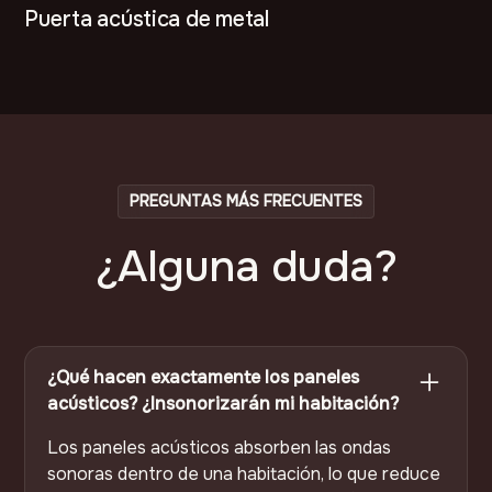
Puerta acústica de metal
PREGUNTAS MÁS FRECUENTES
¿Alguna duda?
¿Qué hacen exactamente los paneles
acústicos? ¿Insonorizarán mi habitación?
Los paneles acústicos absorben las ondas
sonoras dentro de una habitación, lo que reduce