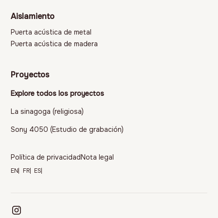
Aislamiento
Puerta acústica de metal
Puerta acústica de madera
Proyectos
Explore todos los proyectos
La sinagoga (religiosa)
Sony 4050 (Estudio de grabación)
Política de privacidad
Nota legal
EN
FR
ES