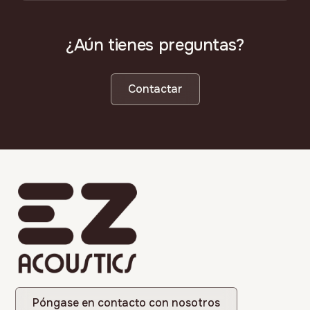
¿Aún tienes preguntas?
Contactar
Póngase en contacto con nosotros