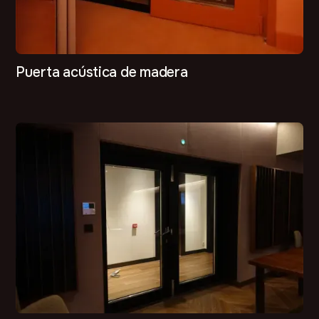
Puerta acústica de madera