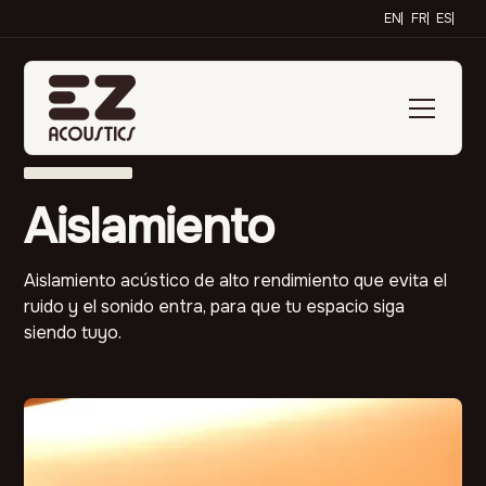
EN
FR
ES
Aislamiento
Aislamiento acústico de alto rendimiento que evita el
ruido y el sonido entra, para que tu espacio siga
siendo tuyo.