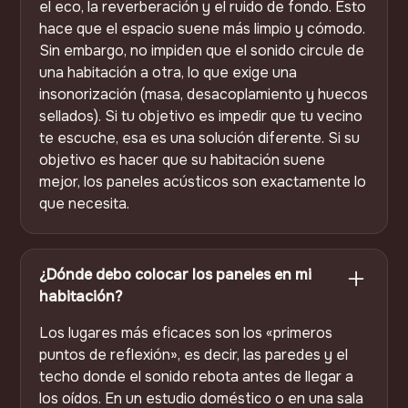
el eco, la reverberación y el ruido de fondo. Esto
hace que el espacio suene más limpio y cómodo.
Sin embargo, no impiden que el sonido circule de
una habitación a otra, lo que exige una
insonorización (masa, desacoplamiento y huecos
sellados). Si tu objetivo es impedir que tu vecino
te escuche, esa es una solución diferente. Si su
objetivo es hacer que su habitación suene
mejor, los paneles acústicos son exactamente lo
que necesita.
¿Dónde debo colocar los paneles en mi
habitación?
Los lugares más eficaces son los «primeros
puntos de reflexión», es decir, las paredes y el
techo donde el sonido rebota antes de llegar a
los oídos. En un estudio doméstico o en una sala