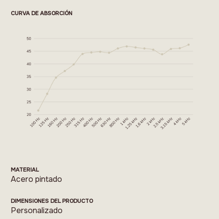
CURVA DE ABSORCIÓN
MATERIAL
Acero pintado
DIMENSIONES DEL PRODUCTO
Personalizado