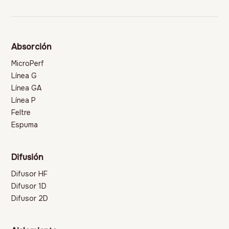
Absorción
MicroPerf
Línea G
Línea GA
Línea P
Feltre
Espuma
Difusión
Difusor HF
Difusor 1D
Difusor 2D