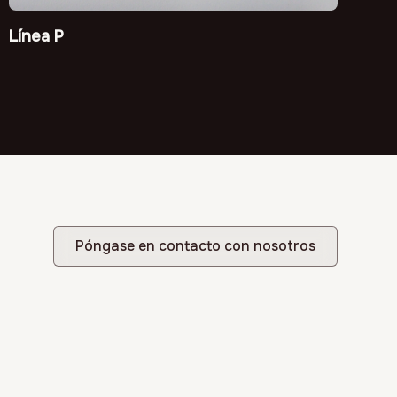
Línea P
Póngase en contacto con nosotros