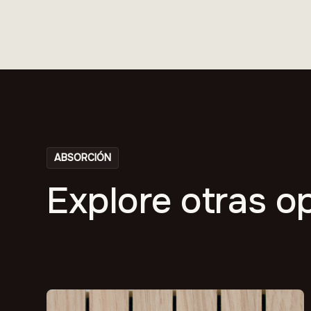
ABSORCIÓN
Explore otras o