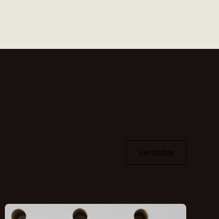
Ver todos