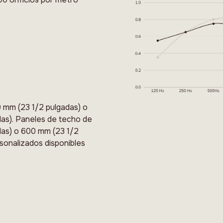
 mm (23 1/2 pulgadas) o
as). Paneles de techo de
das) o 600 mm (23 1/2
sonalizados disponibles