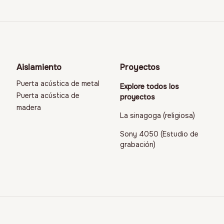
Aislamiento
Proyectos
Puerta acústica de metal
Explore todos los
Puerta acústica de
proyectos
madera
La sinagoga (religiosa)
Sony 4050 (Estudio de
grabación)