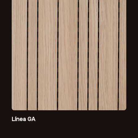
Línea GA