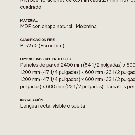
cuadrado
MATERIAL
MDF con chapa natural | Melamina
CLASIFICACIÓN FIRE
B-s2.d0 (Euroclase)
DIMENSIONES DEL PRODUCTO
Paneles de pared 2400 mm (94 1/2 pulgadas) x 600
1200 mm (47 1/4 pulgadas) x 600 mm (23 1/2 pulgad
1200 mm (47 1/4 pulgadas) x 600 mm (23 1/2 pulga
pulgadas) x 600 mm (23 1/2 pulgadas). Tamaños per
INSTALACIÓN
Lengua recta, visible o suelta