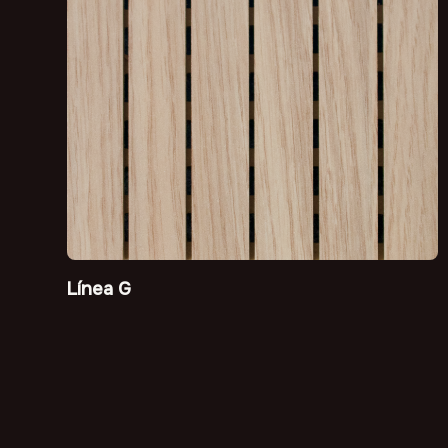
Línea G