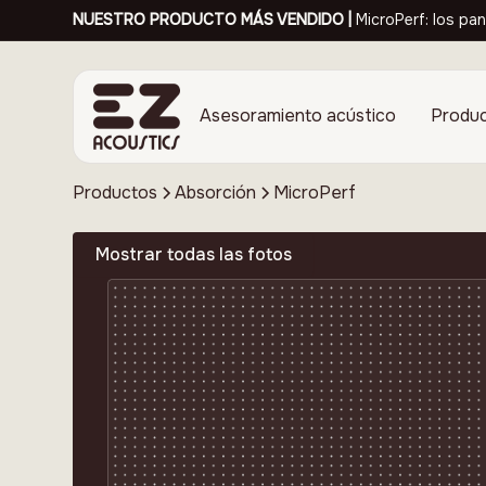
NUESTRO PRODUCTO MÁS VENDIDO |
MicroPerf: los pan
Asesoramiento acústico
Produ
Productos
Absorción
MicroPerf
Mostrar todas las fotos