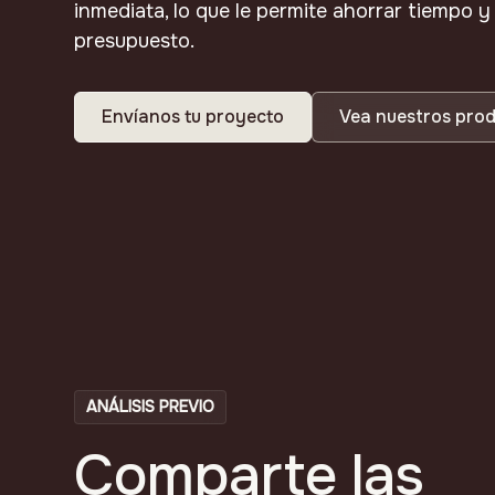
inmediata, lo que le permite ahorrar tiempo 
presupuesto.
Envíanos tu proyecto
Vea nuestros pro
ANÁLISIS PREVIO
Comparte las