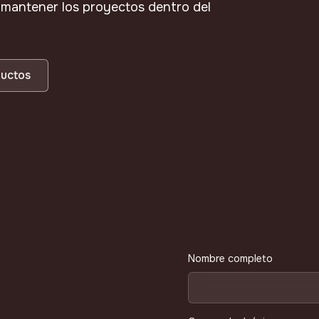
y mantener los proyectos dentro del
ductos
Nombre completo