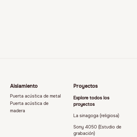
Aislamiento
Proyectos
Puerta acústica de metal
Explore todos los
Puerta acústica de
proyectos
madera
La sinagoga (religiosa)
Sony 4050 (Estudio de
grabación)