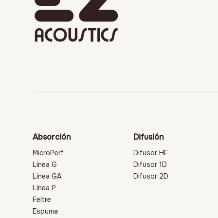
Absorción
Difusión
MicroPerf
Difusor HF
Línea G
Difusor 1D
Línea GA
Difusor 2D
Línea P
Feltre
Espuma