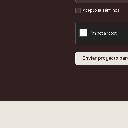
Acepto la
Términos