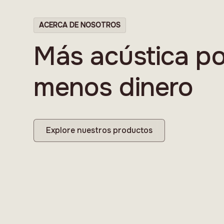
ACERCA DE NOSOTROS
Más acústica po
menos dinero
Explore nuestros productos