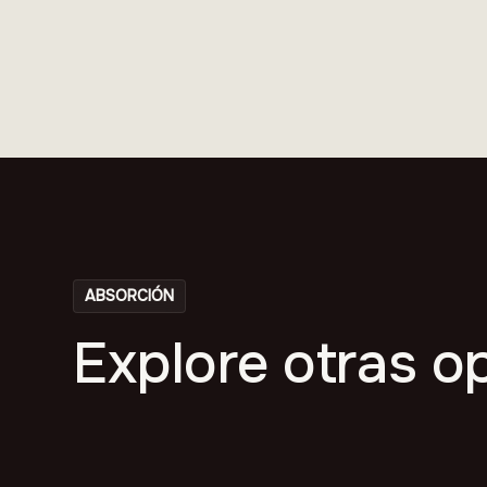
ABSORCIÓN
Explore otras o