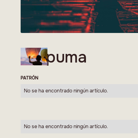
Espuma
PATRÓN
No se ha encontrado ningún artículo.
No se ha encontrado ningún artículo.