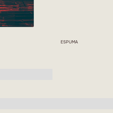
ESPUMA