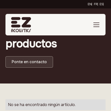
EN
FR
ES
Descubra nuestros
productos
Ponte en contacto
No se ha encontrado ningún artículo.