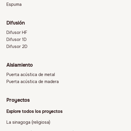
Espuma
Difusión
Difusor HF
Difusor 1D
Difusor 2D
Aislamiento
Puerta acústica de metal
Puerta acústica de madera
Proyectos
Explore todos los proyectos
La sinagoga (religiosa)