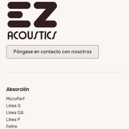
Póngase en contacto con nosotros
Absorción
MicroPerf
Línea G
Línea GA
Línea P
Feltre