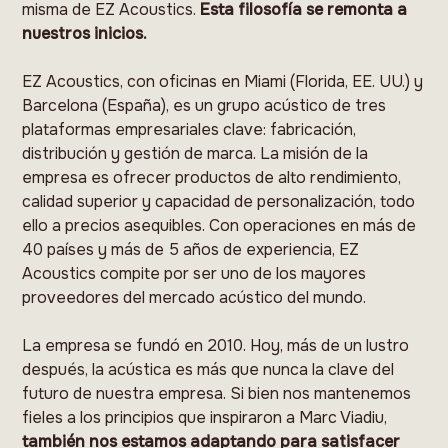
misma de EZ Acoustics.
Esta filosofía se remonta a
nuestros inicios.
EZ Acoustics, con oficinas en Miami (Florida, EE. UU.) y
Barcelona (España), es un grupo acústico de tres
plataformas empresariales clave: fabricación,
distribución y gestión de marca. La misión de la
empresa es ofrecer productos de alto rendimiento,
calidad superior y capacidad de personalización, todo
ello a precios asequibles. Con operaciones en más de
40 países y más de 5 años de experiencia, EZ
Acoustics compite por ser uno de los mayores
proveedores del mercado acústico del mundo.
La empresa se fundó en 2010. Hoy, más de un lustro
después, la acústica es más que nunca la clave del
futuro de nuestra empresa. Si bien nos mantenemos
fieles a los principios que inspiraron a Marc Viadiu,
también nos estamos adaptando para satisfacer