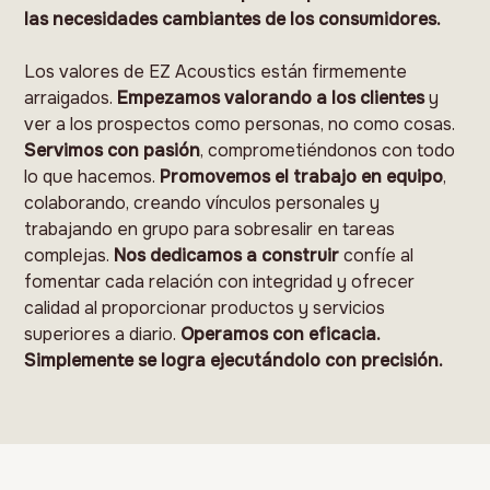
las necesidades cambiantes de los consumidores.
Los valores de EZ Acoustics están firmemente
arraigados.
Empezamos valorando a los clientes
y
ver a los prospectos como personas, no como cosas.
Servimos con pasión
, comprometiéndonos con todo
lo que hacemos.
Promovemos el trabajo en equipo
,
colaborando, creando vínculos personales y
trabajando en grupo para sobresalir en tareas
complejas.
Nos dedicamos a construir
confíe al
fomentar cada relación con integridad y ofrecer
calidad al proporcionar productos y servicios
superiores a diario.
Operamos con eficacia.
Simplemente se logra ejecutándolo con precisión.