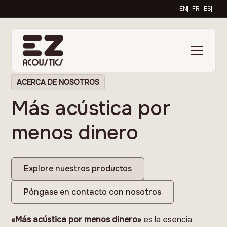
EN
FR
ES
ACERCA DE NOSOTROS
Más acústica por
menos dinero
Explore nuestros productos
Póngase en contacto con nosotros
«Más acústica por menos dinero»
es la esencia