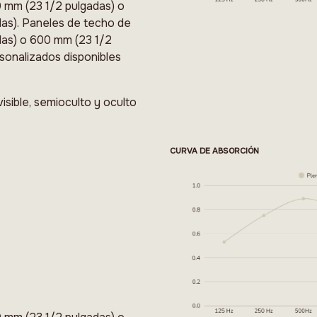
 mm (23 1/2 pulgadas) o
as). Paneles de techo de
das) o 600 mm (23 1/2
sonalizados disponibles
isible, semioculto y oculto
CURVA DE ABSORCIÓN