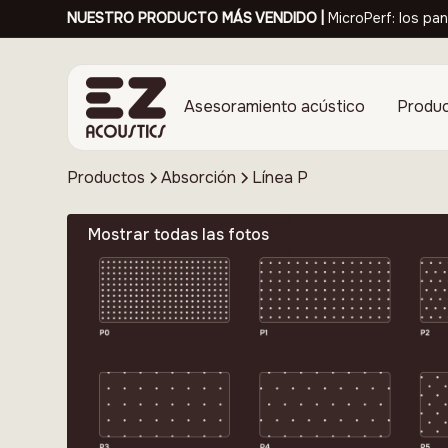
NUESTRO PRODUCTO MÁS VENDIDO |
MicroPerf: los pan
Asesoramiento acústico
Produ
Productos
Absorción
Línea P
Mostrar todas las fotos