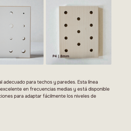
l adecuado para techos y paredes. Esta línea
excelente en frecuencias medias y está disponible
ciones para adaptar fácilmente los niveles de