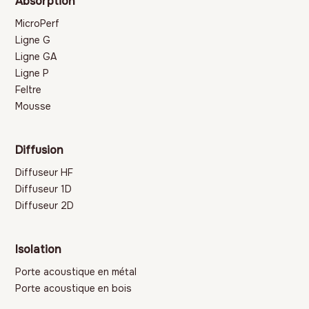
Absorption
MicroPerf
Ligne G
Ligne GA
Ligne P
Feltre
Mousse
Diffusion
Diffuseur HF
Diffuseur 1D
Diffuseur 2D
Isolation
Porte acoustique en métal
Porte acoustique en bois