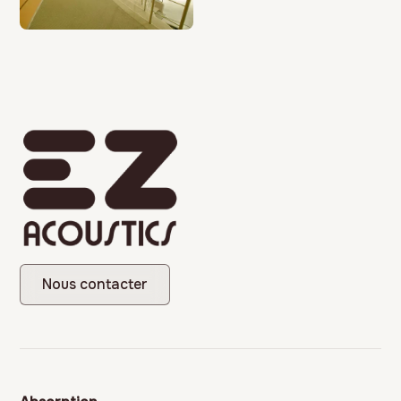
Nous contacter