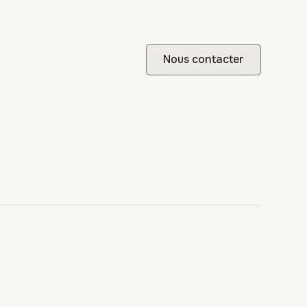
Nous contacter