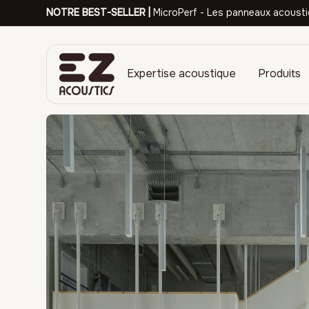
NOTRE BEST-SELLER |
MicroPerf - Les panneaux acousti
Expertise acoustique
Produits