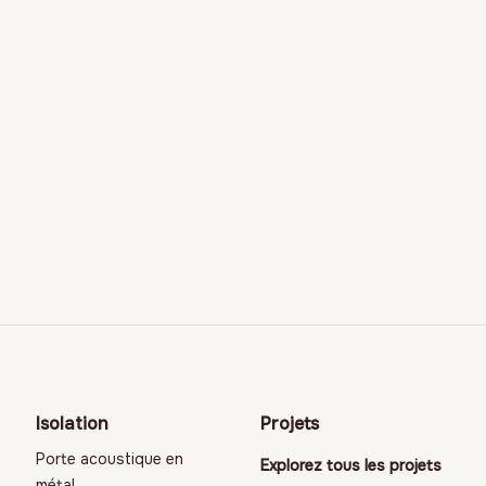
Isolation
Projets
Porte acoustique en
Explorez tous les projets
métal