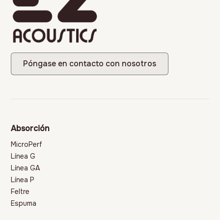
Póngase en contacto con nosotros
Absorción
MicroPerf
Línea G
Línea GA
Línea P
Feltre
Espuma