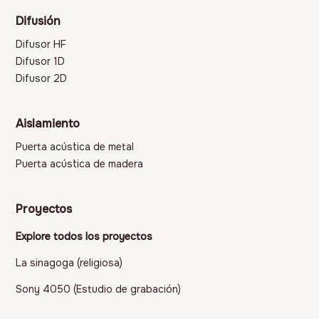
Difusión
Difusor HF
Difusor 1D
Difusor 2D
Aislamiento
Puerta acústica de metal
Puerta acústica de madera
Proyectos
Explore todos los proyectos
La sinagoga (religiosa)
Sony 4050 (Estudio de grabación)